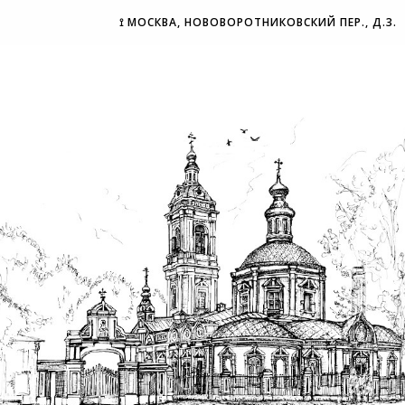
⟟ МОСКВА, НОВОВОРОТНИКОВСКИЙ ПЕР., Д.3.