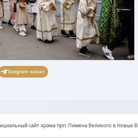
Telegram-канал
ициальный сайт храма прп. Пимена Великого в Новых 