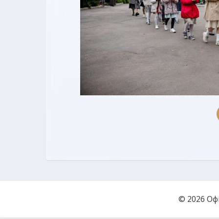
© 2026 Оф