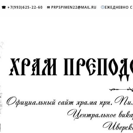
☎ +7(993)625-22-60
✉ PRPSPIMEN22@MAIL.RU
ЕЖЕДНЕВНО С 