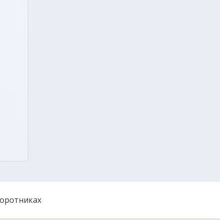
Воротниках