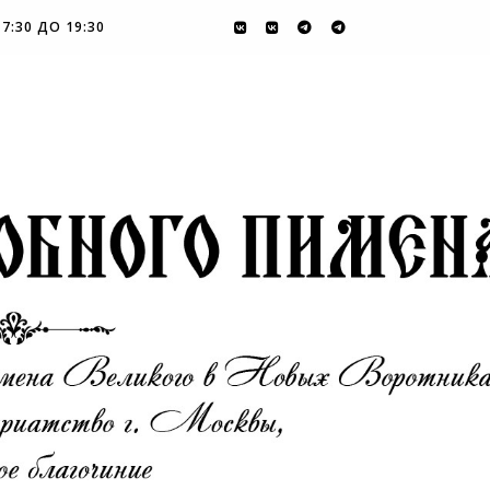
7:30 ДО 19:30