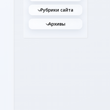
Рубрики сайта
Архивы