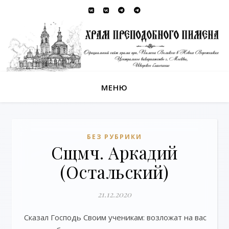
МЕНЮ
БЕЗ РУБРИКИ
Сщмч. Аркадий
(Остальский)
21.12.2020
Сказал Господь Своим ученикам: возложат на вас