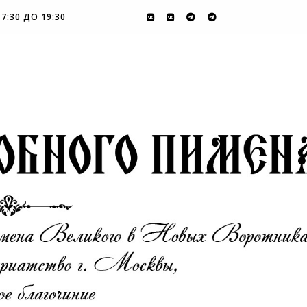
7:30 ДО 19:30