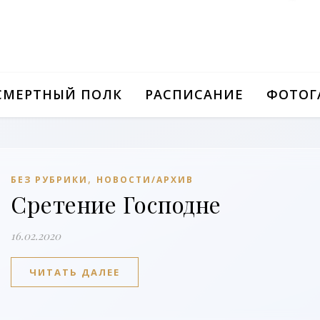
СМЕРТНЫЙ ПОЛК
РАСПИСАНИЕ
ФОТОГ
,
БЕЗ РУБРИКИ
НОВОСТИ/АРХИВ
Сретение Господне
16.02.2020
ЧИТАТЬ ДАЛЕЕ