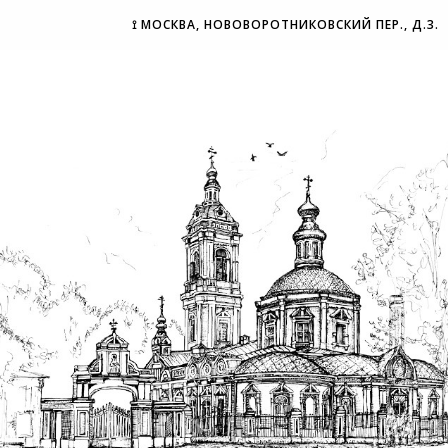
⟟ МОСКВА, НОВОВОРОТНИКОВСКИЙ ПЕР., Д.3.