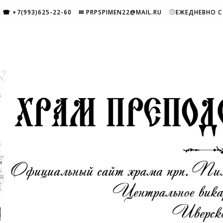
☎ +7(993)625-22-60
✉ PRPSPIMEN22@MAIL.RU
ЕЖЕДНЕВНО С 