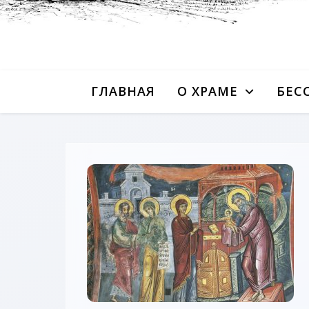
ГЛАВНАЯ
О ХРАМЕ
БЕС