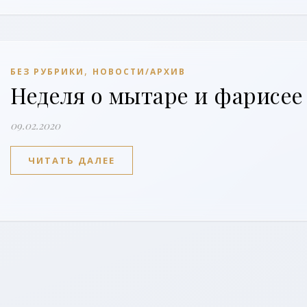
,
БЕЗ РУБРИКИ
НОВОСТИ/АРХИВ
Неделя о мытаре и фарисее
09.02.2020
ЧИТАТЬ ДАЛЕЕ