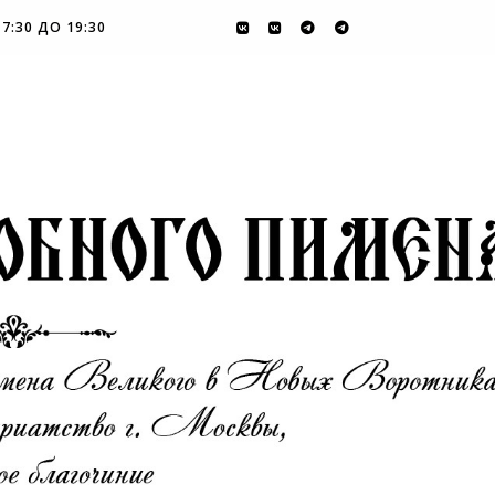
7:30 ДО 19:30