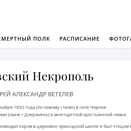
СМЕРТНЫЙ ПОЛК
РАСПИСАНИЕ
ФОТОГ
ский Некрополь
РЕЙ АЛЕКСАНДР ВЕТЕЛЕВ
кабря 1892 года (по новому стилю) в селе Черное
ии (ныне г.Дзержинск) в многодетной крестьянской семье.
ководил хором в церковно-приходской школе и был чтецом 