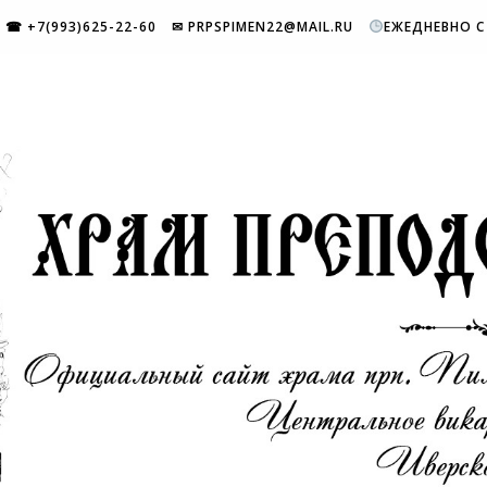
☎ +7(993)625-22-60
✉ PRPSPIMEN22@MAIL.RU
ЕЖЕДНЕВНО С 