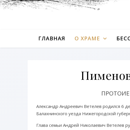
ГЛАВНАЯ
О ХРАМЕ
БЕС
Пименов
ПРОТОИЕ
Александр Андреевич Ветелев родился 6 де
Балахнинского уезда Нижегородской губерн
Глава семьи Андрей Николаевич Ветелев ру