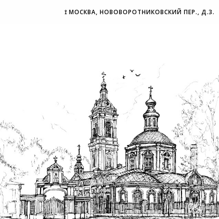
⟟ МОСКВА, НОВОВОРОТНИКОВСКИЙ ПЕР., Д.3.