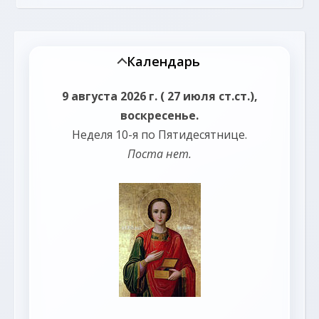
Календарь
9 августа 2026 г. ( 27 июля ст.ст.),
воскресенье.
Неделя 10-я по Пятидесятнице.
Поста нет.