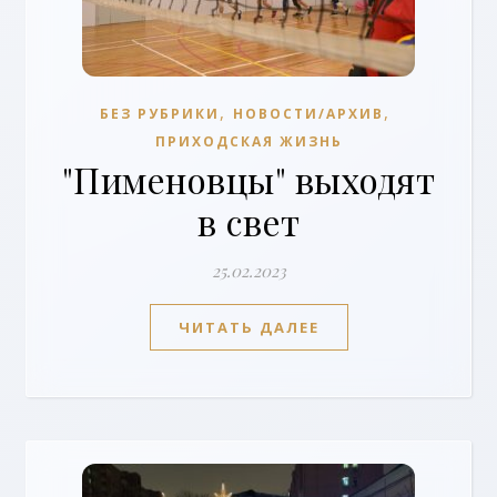
,
,
БЕЗ РУБРИКИ
НОВОСТИ/АРХИВ
ПРИХОДСКАЯ ЖИЗНЬ
"Пименовцы" выходят
в свет
25.02.2023
ЧИТАТЬ ДАЛЕЕ