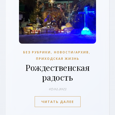
,
,
БЕЗ РУБРИКИ
НОВОСТИ/АРХИВ
ПРИХОДСКАЯ ЖИЗНЬ
Рождественская
радость
07.02.2023
ЧИТАТЬ ДАЛЕЕ