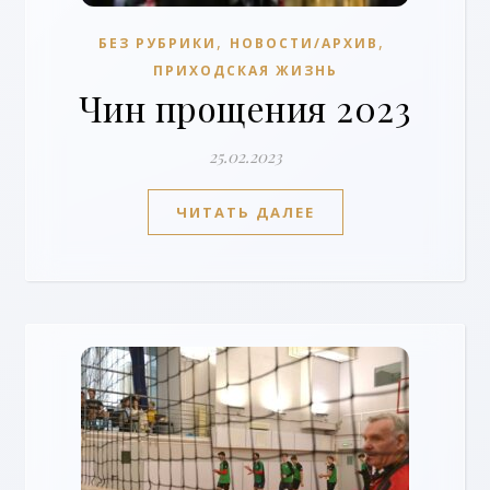
,
,
БЕЗ РУБРИКИ
НОВОСТИ/АРХИВ
ПРИХОДСКАЯ ЖИЗНЬ
Чин прощения 2023
25.02.2023
ЧИТАТЬ ДАЛЕЕ