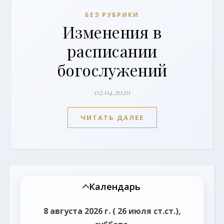
БЕЗ РУБРИКИ
Изменения в
расписании
богослужений
02.04.2020
ЧИТАТЬ ДАЛЕЕ
Календарь
8 августа 2026 г. ( 26 июля ст.ст.),