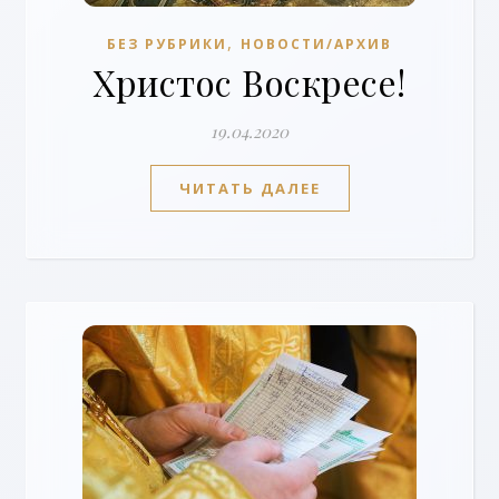
,
БЕЗ РУБРИКИ
НОВОСТИ/АРХИВ
Христос Воскресе!
19.04.2020
ЧИТАТЬ ДАЛЕЕ