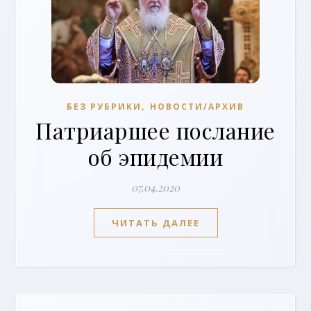
,
БЕЗ РУБРИКИ
НОВОСТИ/АРХИВ
Патриаршее послание
об эпидемии
07.04.2020
ЧИТАТЬ ДАЛЕЕ