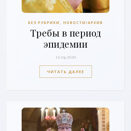
,
БЕЗ РУБРИКИ
НОВОСТИ/АРХИВ
Требы в период
эпидемии
13.04.2020
ЧИТАТЬ ДАЛЕЕ