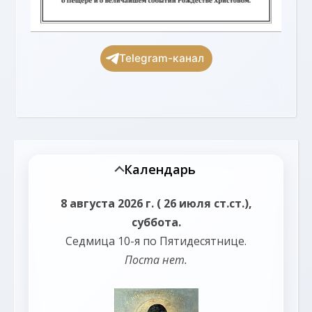
Telegram-канал
Календарь
8 августа 2026 г. ( 26 июля ст.ст.),
суббота.
Седмица 10-я по Пятидесятнице.
Поста нет.