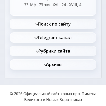
33.
Мф., 73 зач., XVII, 24 - XVIII, 4.
Поиск по сайту
Telegram-канал
Рубрики сайта
Архивы
© 2026 Официальный сайт храма прп. Пимена
Великого в Новых Воротниках