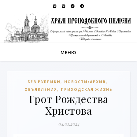
МЕНЮ
,
,
БЕЗ РУБРИКИ
НОВОСТИ/АРХИВ
,
ОБЪЯВЛЕНИЯ
ПРИХОДСКАЯ ЖИЗНЬ
Грот Рождества
Христова
04.01.2024