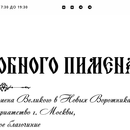
7:30 ДО 19:30