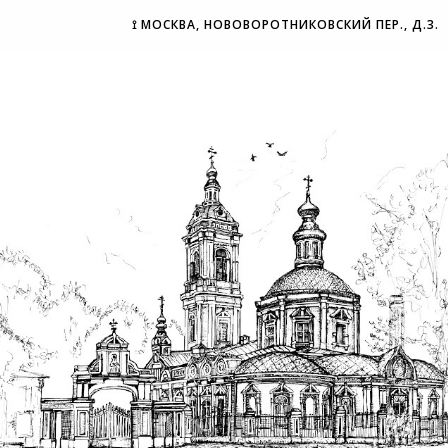
⟟ МОСКВА, НОВОВОРОТНИКОВСКИЙ ПЕР., Д.3.