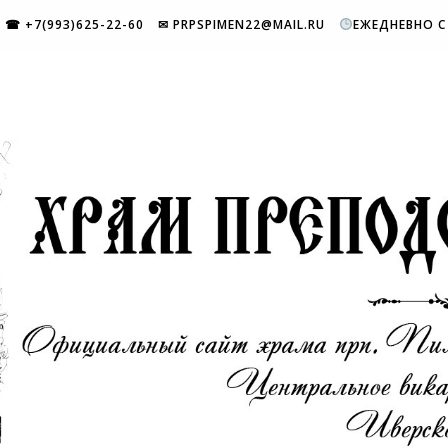
☎ +7(993)625-22-60
✉ PRPSPIMEN22@MAIL.RU
ЕЖЕДНЕВНО С 