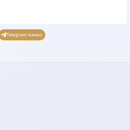
Telegram-канал