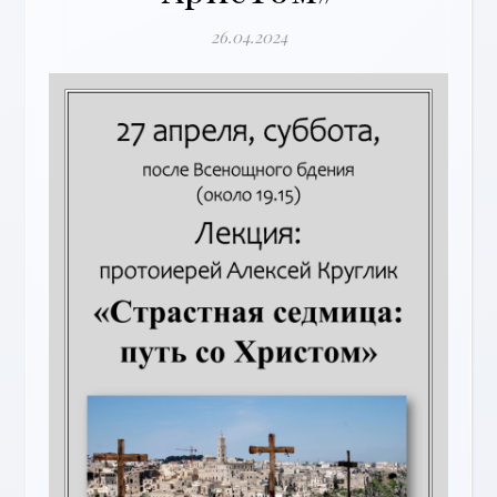
26.04.2024