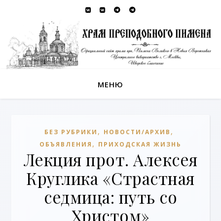
МЕНЮ
,
,
БЕЗ РУБРИКИ
НОВОСТИ/АРХИВ
,
ОБЪЯВЛЕНИЯ
ПРИХОДСКАЯ ЖИЗНЬ
Лекция прот. Алексея
Круглика «Страстная
седмица: путь со
Христом»