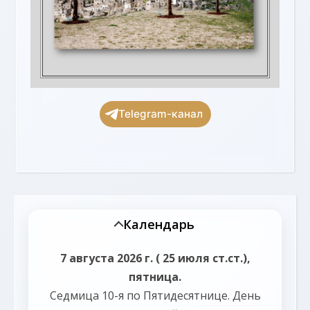
Telegram-канал
Календарь
7 августа 2026 г. ( 25 июля ст.ст.),
пятница.
Седмица 10-я по Пятидесятнице.
День