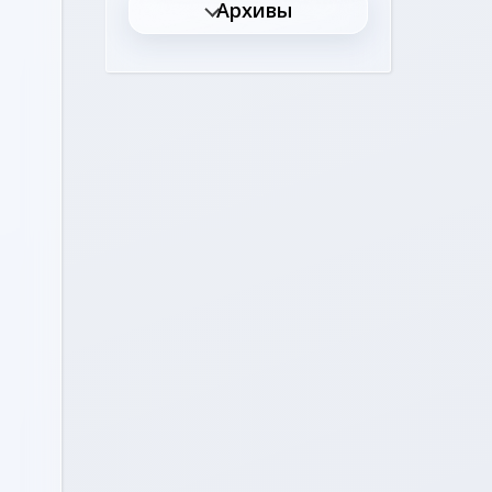
Архивы