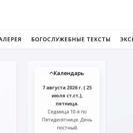
АЛЕРЕЯ
БОГОСЛУЖЕБНЫЕ ТЕКСТЫ
ЭКС
Календарь
7 августа 2026 г. ( 25
июля ст.ст.),
пятница.
Седмица 10-я по
Пятидесятнице.
День
постный.