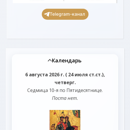
Telegram-канал
Календарь
6 августа 2026 г. ( 24 июля ст.ст.),
четверг.
Седмица 10-я по Пятидесятнице.
Поста нет.