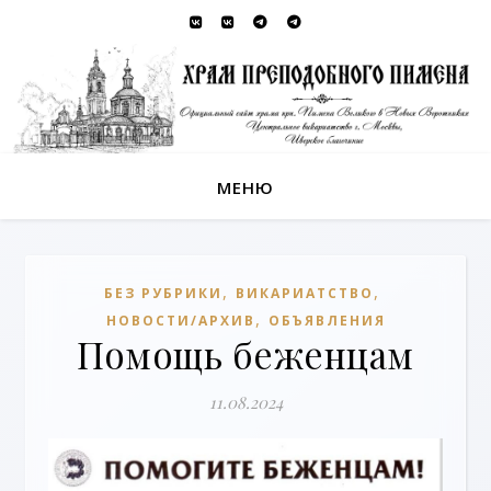
МЕНЮ
,
,
БЕЗ РУБРИКИ
ВИКАРИАТСТВО
,
НОВОСТИ/АРХИВ
ОБЪЯВЛЕНИЯ
Помощь беженцам
11.08.2024