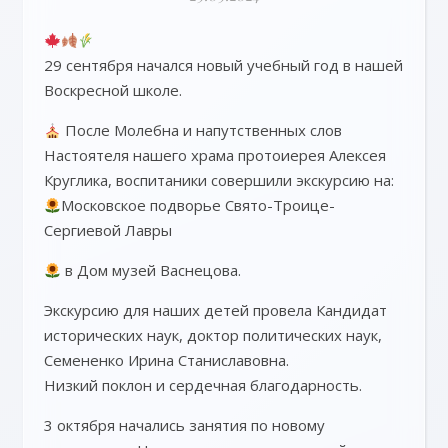
29 сентября начался новый учебный год в нашей
Воскресной школе.
После Молебна и напутственных слов
Настоятеля нашего храма протоиерея Алексея
Круглика, воспитаники совершили экскурсию на:
Московское подворье Свято-Троице-
Сергиевой Лавры
в Дом музей Васнецова.
Экскурсию для наших детей провела Кандидат
исторических наук, доктор политических наук,
Семененко Ирина Станиславовна.
Низкий поклон и сердечная благодарность.
3 октября начались занятия по новому