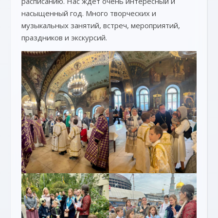
расписанию. Нас ждет очень интересный и
насыщенный год. Много творческих и
музыкальных занятий, встреч, мероприятий,
праздников и экскурсий.