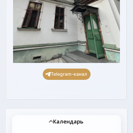
Telegram-канал
Календарь