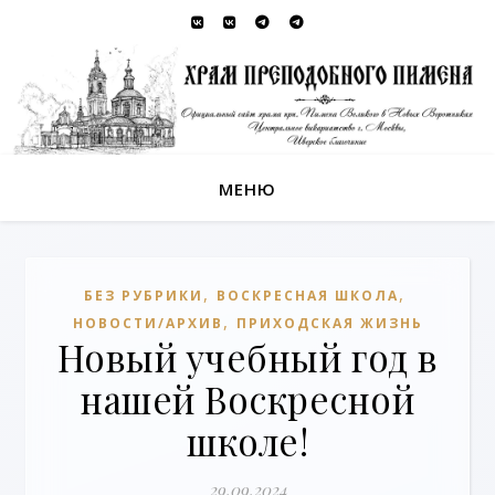
МЕНЮ
,
,
БЕЗ РУБРИКИ
ВОСКРЕСНАЯ ШКОЛА
,
НОВОСТИ/АРХИВ
ПРИХОДСКАЯ ЖИЗНЬ
Новый учебный год в
нашей Воскресной
школе!
29.09.2024