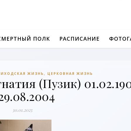
СМЕРТНЫЙ ПОЛК
РАСПИСАНИЕ
ФОТОГ
,
РИХОДСКАЯ ЖИЗНЬ
ЦЕРКОВНАЯ ЖИЗНЬ
атия (Пузик) 01.02.19
 29.08.2004
30.01.2025