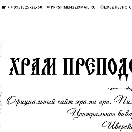
☎ +7(993)625-22-60
✉ PRPSPIMEN22@MAIL.RU
ЕЖЕДНЕВНО С 