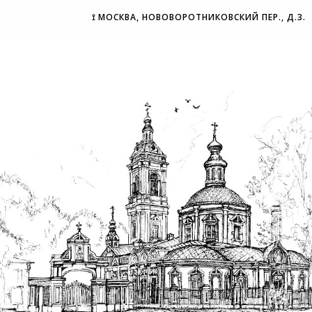
⟟ МОСКВА, НОВОВОРОТНИКОВСКИЙ ПЕР., Д.3.