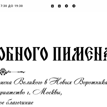
7:30 ДО 19:30