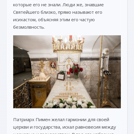
которые его не знали. Люди же, знавшие
Святейшего близко, прямо называют его
исихастом, объясняя этим его частую
безмолвность.
Патриарх Пимен желал гармонии для своей
церкви и государства, искал равновесия между