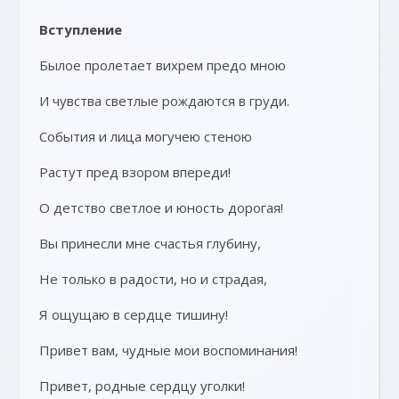
Вступление
Былое пролетает вихрем предо мною
И чувства светлые рождаются в груди.
События и лица могучею стеною
Растут пред взором впереди!
О детство светлое и юность дорогая!
Вы принесли мне счастья глубину,
Не только в радости, но и страдая,
Я ощущаю в сердце тишину!
Привет вам, чудные мои воспоминания!
Привет, родные сердцу уголки!