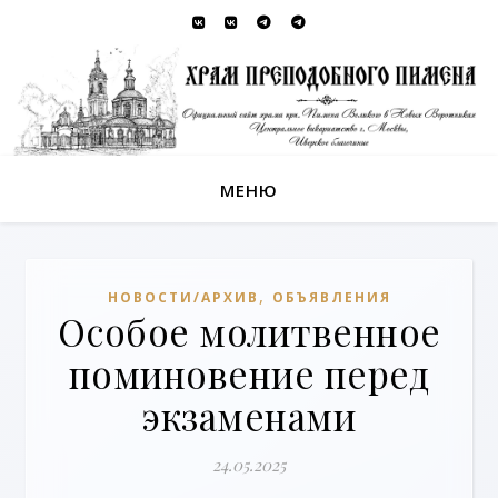
МЕНЮ
,
НОВОСТИ/АРХИВ
ОБЪЯВЛЕНИЯ
Особое молитвенное
поминовение перед
экзаменами
24.05.2025