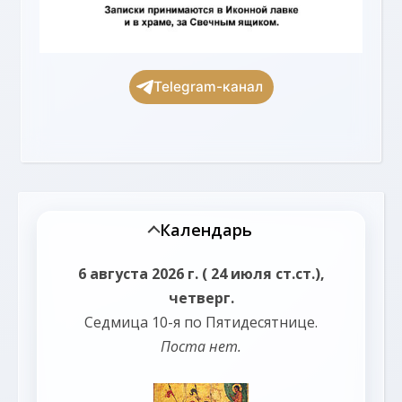
Telegram-канал
Календарь
6 августа 2026 г. ( 24 июля ст.ст.),
четверг.
Седмица 10-я по Пятидесятнице.
Поста нет.