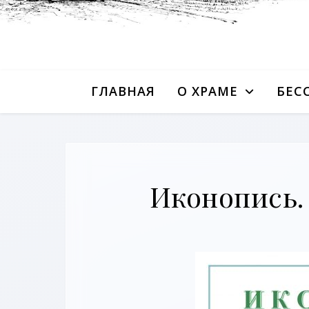
ГЛАВНАЯ
О ХРАМЕ
БЕС
Иконопись.