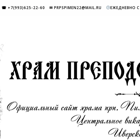
☎ +7(993)625-22-60
✉ PRPSPIMEN22@MAIL.RU
ЕЖЕДНЕВНО С 