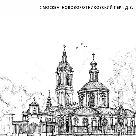
⟟ МОСКВА, НОВОВОРОТНИКОВСКИЙ ПЕР., Д.3.