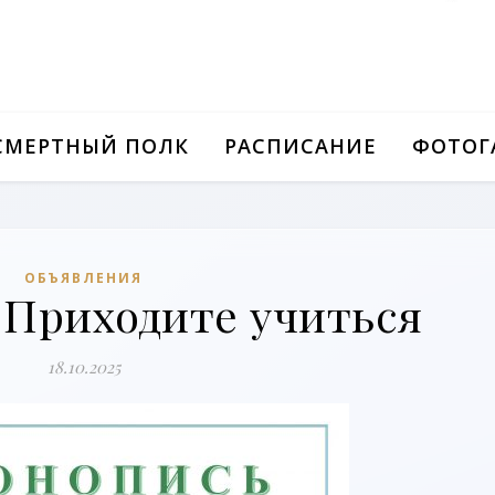
СМЕРТНЫЙ ПОЛК
РАСПИСАНИЕ
ФОТОГ
ОБЪЯВЛЕНИЯ
 Приходите учиться
18.10.2025