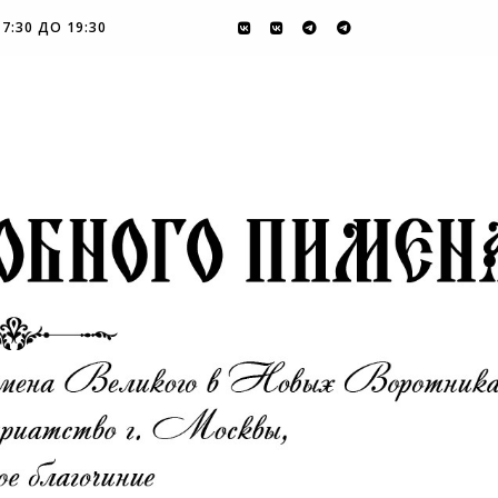
7:30 ДО 19:30