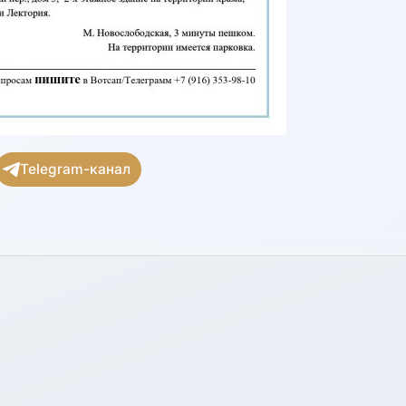
Telegram-канал