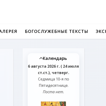
АЛЕРЕЯ
БОГОСЛУЖЕБНЫЕ ТЕКСТЫ
ЭКС
Календарь
6 августа 2026 г. ( 24 июля
ст.ст.), четверг.
Седмица 10-я по
Пятидесятнице.
Поста нет.