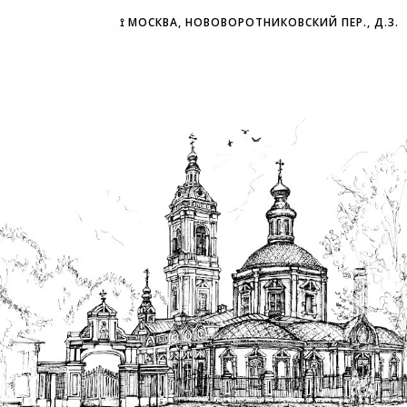
⟟ МОСКВА, НОВОВОРОТНИКОВСКИЙ ПЕР., Д.3.