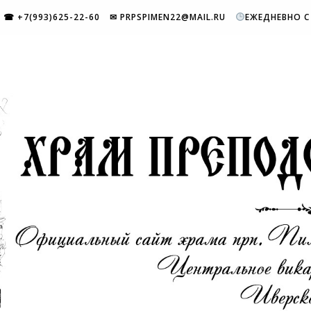
☎ +7(993)625-22-60
✉ PRPSPIMEN22@MAIL.RU
ЕЖЕДНЕВНО С 