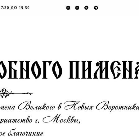
7:30 ДО 19:30