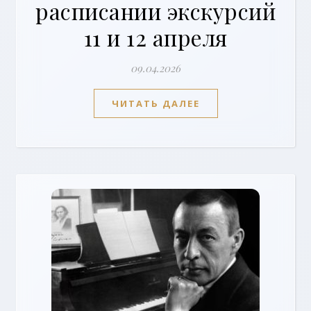
расписании экскурсий
11 и 12 апреля
09.04.2026
ЧИТАТЬ ДАЛЕЕ