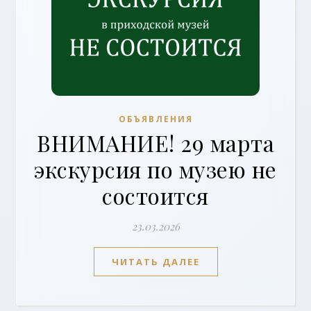
ОБЪЯВЛЕНИЯ
ВНИМАНИЕ! 29 марта
экскурсия по музею не
состоится
23.03.2026
ЧИТАТЬ ДАЛЕЕ