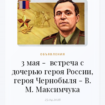
ОБЪЯВЛЕНИЯ
3 мая - встреча с
дочерью героя России,
героя Чернобыля - В.
М. Максимчука
25.04.2026