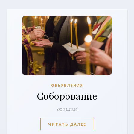
ОБЪЯВЛЕНИЯ
Соборование
07.03.2026
ЧИТАТЬ ДАЛЕЕ