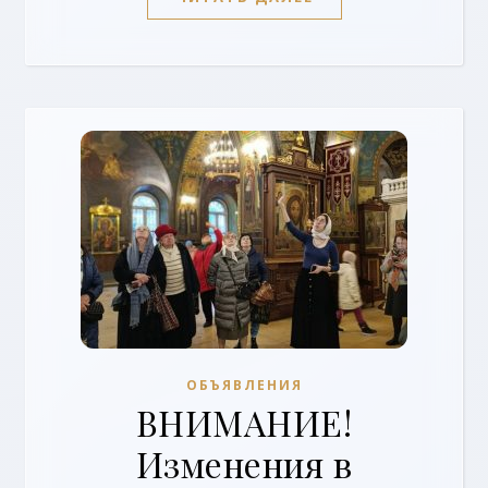
ОБЪЯВЛЕНИЯ
ВНИМАНИЕ!
Изменения в