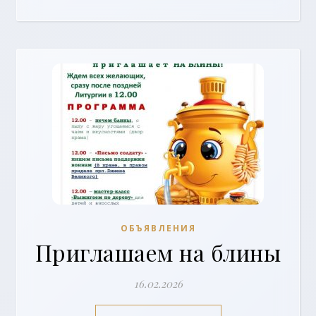
ОБЪЯВЛЕНИЯ
Приглашаем на блины
16.02.2026