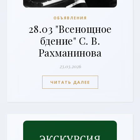
ОБЪЯВЛЕНИЯ
28.03 "Всенощное
бдение" С. В.
Рахманинова
23.03.2026
ЧИТАТЬ ДАЛЕЕ