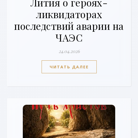
Лития о героях-
ликвидаторах
последствий аварии на
ЧАЭС
24.04.2026
ЧИТАТЬ ДАЛЕЕ