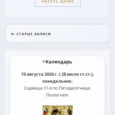
ЧИТАТЬ ДАЛЕЕ
СТАРЫЕ ЗАПИСИ
Календарь
10 августа 2026 г. ( 28 июля ст.ст.),
понедельник.
Седмица 11-я по Пятидесятнице.
Поста нет.