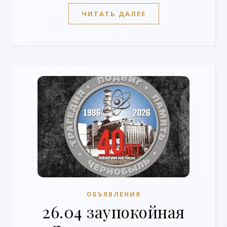
ЧИТАТЬ ДАЛЕЕ
ОБЪЯВЛЕНИЯ
26.04 заупокойная