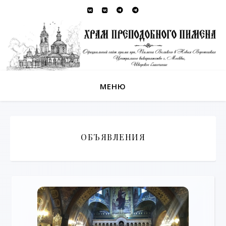
МЕНЮ
ОБЪЯВЛЕНИЯ