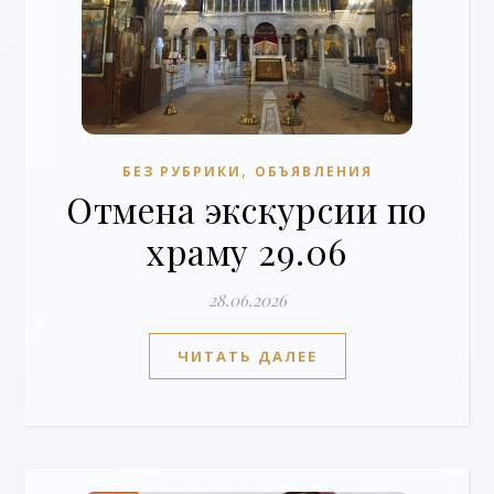
,
БЕЗ РУБРИКИ
ОБЪЯВЛЕНИЯ
Отмена экскурсии по
храму 29.06
28.06.2026
ЧИТАТЬ ДАЛЕЕ