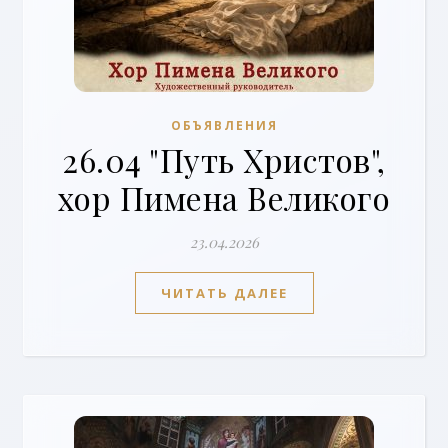
ОБЪЯВЛЕНИЯ
26.04 "Путь Христов",
хор Пимена Великого
23.04.2026
ЧИТАТЬ ДАЛЕЕ