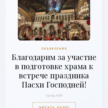
ОБЪЯВЛЕНИЯ
Благодарим за участие
в подготовке храма к
встрече праздника
Пасхи Господней!
14.04.2026
ЧИТАТЬ ДАЛЕЕ