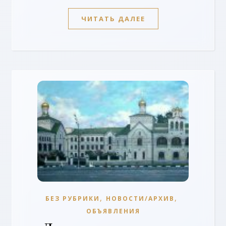
ЧИТАТЬ ДАЛЕЕ
,
,
БЕЗ РУБРИКИ
НОВОСТИ/АРХИВ
ОБЪЯВЛЕНИЯ