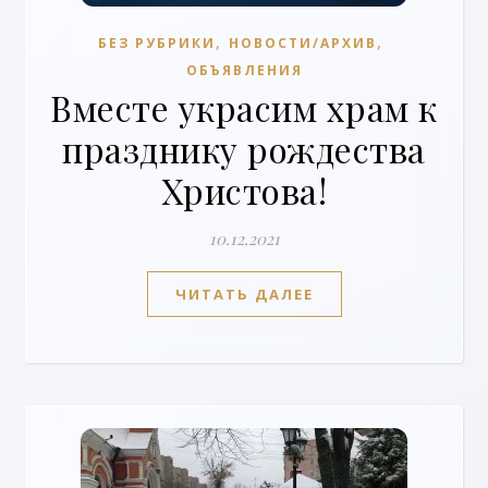
,
,
БЕЗ РУБРИКИ
НОВОСТИ/АРХИВ
ОБЪЯВЛЕНИЯ
Вместе украсим храм к
празднику рождества
Христова!
10.12.2021
ЧИТАТЬ ДАЛЕЕ