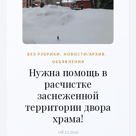
,
,
БЕЗ РУБРИКИ
НОВОСТИ/АРХИВ
ОБЪЯВЛЕНИЯ
Нужна помощь в
расчистке
заснеженной
территории двора
храма!
08.12.2021