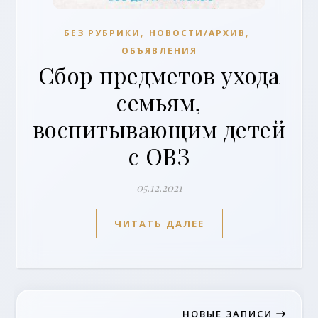
,
,
БЕЗ РУБРИКИ
НОВОСТИ/АРХИВ
ОБЪЯВЛЕНИЯ
Сбор предметов ухода
семьям,
воспитывающим детей
с ОВЗ
05.12.2021
ЧИТАТЬ ДАЛЕЕ
НОВЫЕ ЗАПИСИ