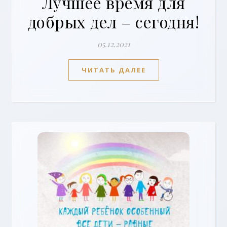
Лучшее время для
добрых дел – сегодня!
05.12.2021
ЧИТАТЬ ДАЛЕЕ