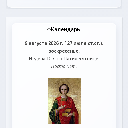
Календарь
9 августа 2026 г. ( 27 июля ст.ст.),
воскресенье.
Неделя 10-я по Пятидесятнице.
Поста нет.