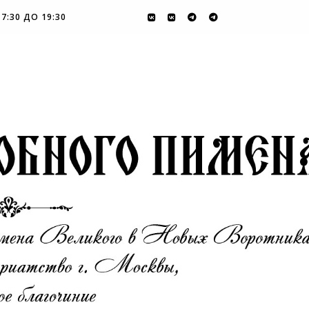
7:30 ДО 19:30