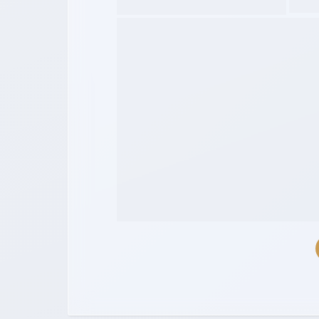
ДОБ
Ваш адрес email не будет опубликован.
Обя