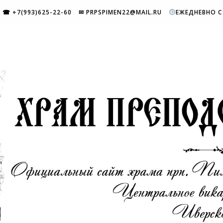
☎ +7(993)625-22-60
✉ PRPSPIMEN22@MAIL.RU
ЕЖЕДНЕВНО С 