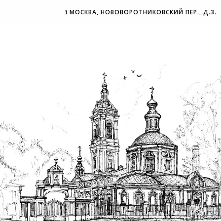
⟟ МОСКВА, НОВОВОРОТНИКОВСКИЙ ПЕР., Д.3.