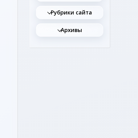
Рубрики сайта
Архивы