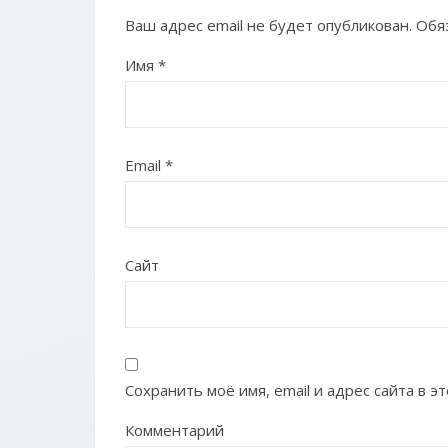
Ваш адрес email не будет опубликован.
Обя
Имя
*
Email
*
Сайт
Сохранить моё имя, email и адрес сайта в 
Комментарий