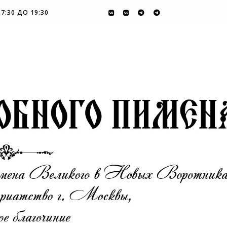
7:30 ДО 19:30