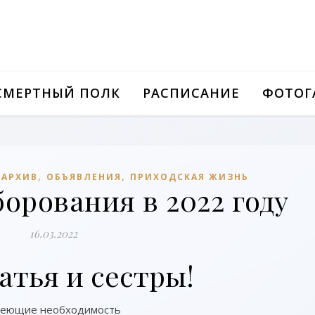
СМЕРТНЫЙ ПОЛК
РАСПИСАНИЕ
ФОТОГ
,
,
/АРХИВ
ОБЪЯВЛЕНИЯ
ПРИХОДСКАЯ ЖИЗНЬ
орования в 2022 году
16.03.2022
ья и сестры!
еющие необходимость