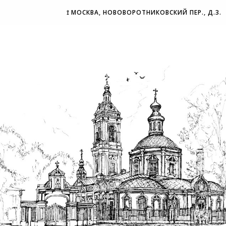
⟟ МОСКВА, НОВОВОРОТНИКОВСКИЙ ПЕР., Д.3.