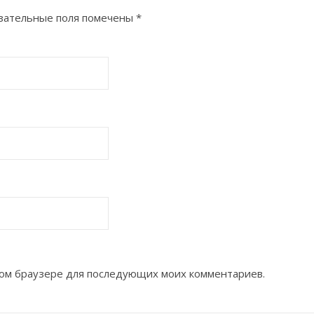
зательные поля помечены
*
этом браузере для последующих моих комментариев.