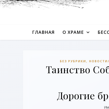
ГЛАВНАЯ
О ХРАМЕ
БЕС
,
БЕЗ РУБРИКИ
НОВОСТИ
Таинство Соб
Дорогие брат
Им