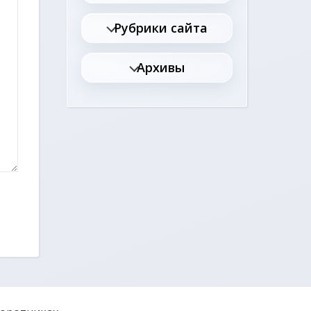
Рубрики сайта
Архивы