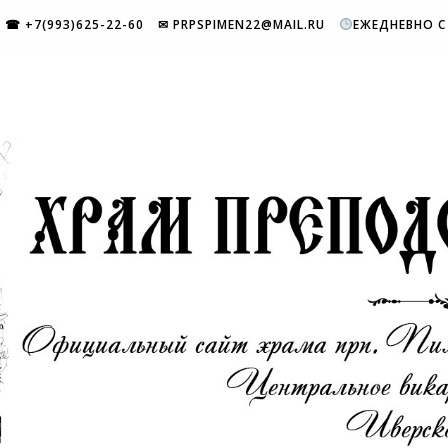
☎ +7(993)625-22-60
✉ PRPSPIMEN22@MAIL.RU
ЕЖЕДНЕВНО С 