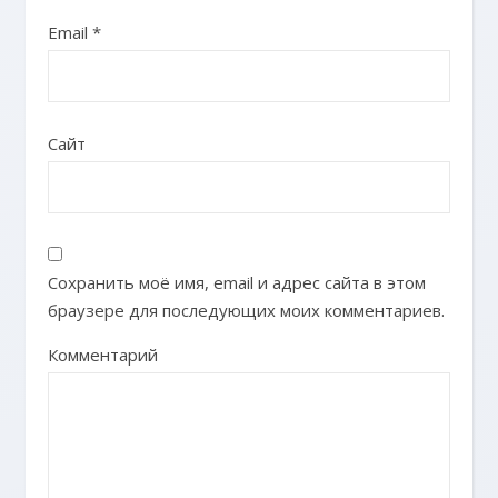
Email
*
Сайт
Сохранить моё имя, email и адрес сайта в этом
браузере для последующих моих комментариев.
Комментарий