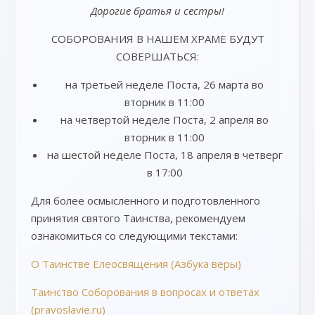
Дорогие братья и сестры!
СОБОРОВАНИЯ В НАШЕМ ХРАМЕ БУДУТ
СОВЕРШАТЬСЯ:
на третьей неделе Поста, 26 марта во
вторник в 11:00
на четвертой неделе Поста, 2 апреля во
вторник в 11:00
на шестой неделе Поста, 18 апреля в четверг
в 17:00
Для более осмысленного и подготовленного
принятия святого Таинства, рекомендуем
ознакомиться со следующими текстами:
О Таинстве Елеосвящения (Азбука веры)
Таинство Соборования в вопросах и ответах
(pravoslavie.ru)