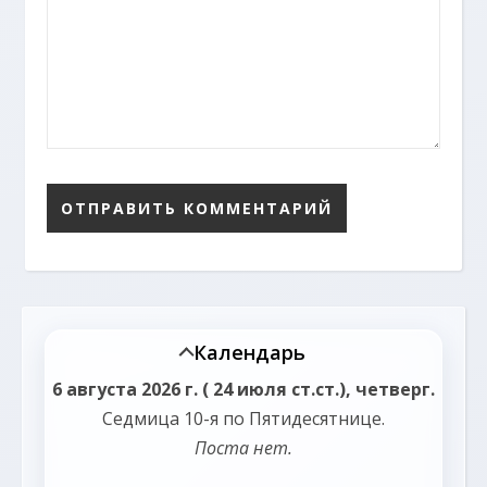
Календарь
6 августа 2026 г. ( 24 июля ст.ст.), четверг.
Седмица 10-я по Пятидесятнице.
Поста нет.