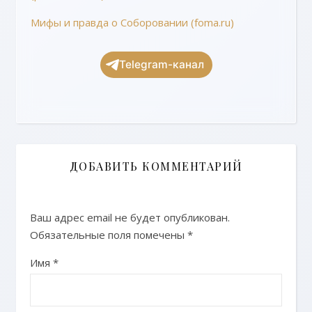
Мифы и правда о Соборовании (foma.ru)
Telegram-канал
ДОБАВИТЬ КОММЕНТАРИЙ
Ваш адрес email не будет опубликован.
Обязательные поля помечены
*
Имя
*