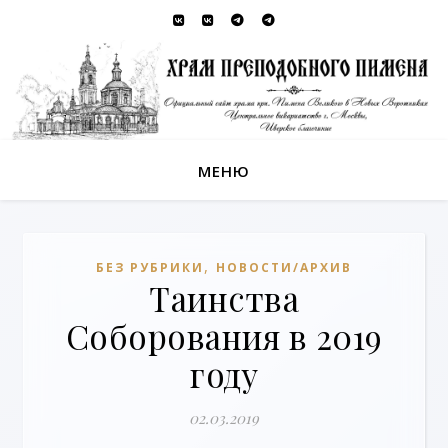
МЕНЮ
,
БЕЗ РУБРИКИ
НОВОСТИ/АРХИВ
Таинства
Соборования в 2019
году
02.03.2019