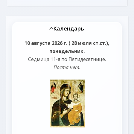
Календарь
10 августа 2026 г. ( 28 июля ст.ст.),
понедельник.
Седмица 11-я по Пятидесятнице.
Поста нет.