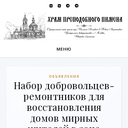
МЕНЮ
ОБЪЯВЛЕНИЯ
Набор добровольцев-
ремонтников для
восстановления
домов мирных