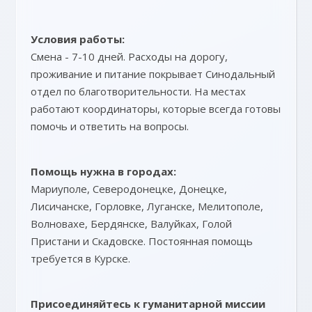
Условия работы:
Смена - 7-10 дней. Расходы на дорогу,
проживание и питание покрывает Синодальный
отдел по благотворительности. На местах
работают координаторы, которые всегда готовы
помочь и ответить на вопросы.
Помощь нужна в городах:
Мариуполе, Северодонецке, Донецке,
Лисичанске, Горловке, Луганске, Мелитополе,
Волновахе, Бердянске, Валуйках, Голой
Пристани и Скадовске. Постоянная помощь
требуется в Курске.
Присоединяйтесь к гуманитарной миссии