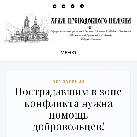
МЕНЮ
ОБЪЯВЛЕНИЯ
Пострадавшим в зоне
конфликта нужна
помощь
добровольцев!