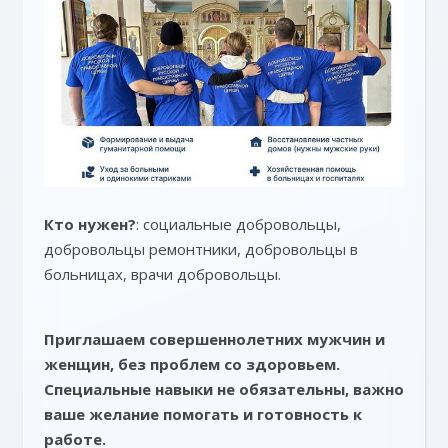
Кто нужен?
: социальные добровольцы,
добровольцы ремонтники, добровольцы в
больницах, врачи добровольцы.
Приглашаем совершеннолетних мужчин и
женщин, без проблем со здоровьем.
Специальные навыки не обязательны, важно
ваше желание помогать и готовность к
работе.