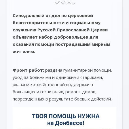
08.06.2025
Синодальный отдел по церковной
благотворительности и социальному
служению Русской Православной Церкви
объявляет набор добровольцев для
оказания помощи пострадавшим мирным
жителям.
Фронт работ:
раздача гуманитарной помощи,
уход за больными и одинокими стариками,
оказание хозяйственной поддержки в
больницах и госпиталях, ремонт домов,
поврежденных в результате боевых действий.