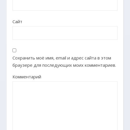
Сайт
Сохранить моё имя, email и адрес сайта в этом
браузере для последующих моих комментариев.
Комментарий