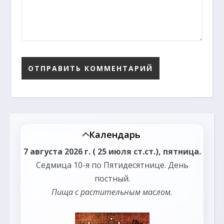
Календарь
7 августа 2026 г. ( 25 июля ст.ст.), пятница.
Седмица 10-я по Пятидесятнице.
День
постный.
Пища с растительным маслом.