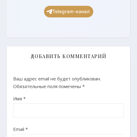
Telegram-канал
ДОБАВИТЬ КОММЕНТАРИЙ
Ваш адрес email не будет опубликован.
Обязательные поля помечены
*
Имя
*
Email
*