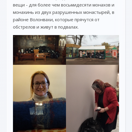
вещи - для более чем восьмидесяти монахов и
монахинь из двух разрушенных монастырей, в
районе Волонвахи, которые прячутся от
обстрелов и живут в подвалах.