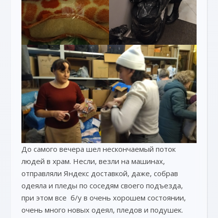
До самого вечера шел нескончаемый поток
людей в храм. Несли, везли на машинах,
отправляли Яндекс доставкой, даже, собрав
одеяла и пледы по соседям своего подъезда,
при этом все б/у в очень хорошем состоянии,
очень много новых одеял, пледов и подушек.