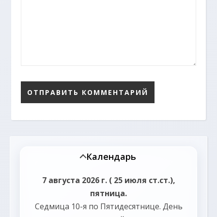
Календарь
7 августа 2026 г. ( 25 июля ст.ст.),
пятница.
Седмица 10-я по Пятидесятнице.
День