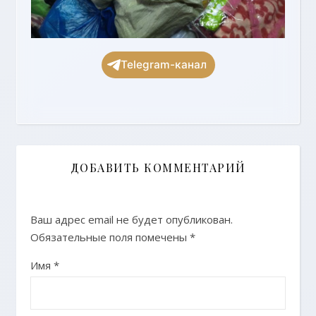
Telegram-канал
ДОБАВИТЬ КОММЕНТАРИЙ
Ваш адрес email не будет опубликован.
Обязательные поля помечены
*
Имя
*