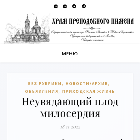
МЕНЮ
,
,
БЕЗ РУБРИКИ
НОВОСТИ/АРХИВ
,
ОБЪЯВЛЕНИЯ
ПРИХОДСКАЯ ЖИЗНЬ
Неувядающий плод
милосердия
18.11.2022