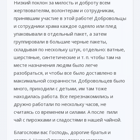
Низкий поклон за милость и доброту всем
жертвователям, волонтерам и сотрудникам,
принявшим участие в этой работе! Добровольцы
и сотрудники храма каждое одеяло или плед
упаковывали в отдельный пакет, а затем
группировали в большие черные пакеты,
складывая по нескольку штук, отдельно: ватные,
шерстяные, синтетические и т. п. чтобы там на
месте назначения людям было легче
разобраться, и чтобы все было доставлено в
максимальной сохранности. Добровольцев было
много, приходили с детьми, им там тоже
находилась работа. Все перезнакомились и
дружно работали по нескольку часов, не
считаясь со временем и силами. А после пили
чай с пирожками и сладостями в нашей чайной.
Благослови вас Господь, дорогие братья и