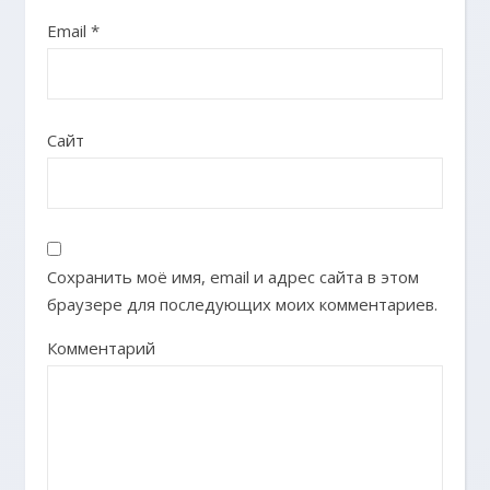
Email
*
Сайт
Сохранить моё имя, email и адрес сайта в этом
браузере для последующих моих комментариев.
Комментарий