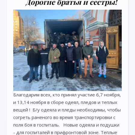
Дорогие братья и сестры!
Благодарим всех, кто принял участие 6,7 ноября,
и 13,14 ноября в сборе одеял, пледов и теплых
вещей ! Б/у одеяла и пледы необходимы, чтобы
согреть раненого во время транспортировки с
поля боя в госпиталь. Новые одеяла и подушки
- для госпиталей в прифронтовой зоне. Теплые