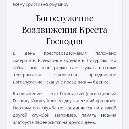
всему христианскому миру.
Богослужение
Воздвижения Креста
Господня
В день Крестовоздвижения положено
совершать Всенощное бдение и Литургию. Но
сейчас всю ночь редко где служат, поэтому
центральным становится праздничное
Богослужение накануне праздника — бдение.
Воздвижение — это Господский (посвященный
Господу Иисусу Христу) двунадесятый праздник.
Поэтому его служба не соединяется ни с какой
другой службой. Например, память Иоанна
Златоуста переносится на другой день.