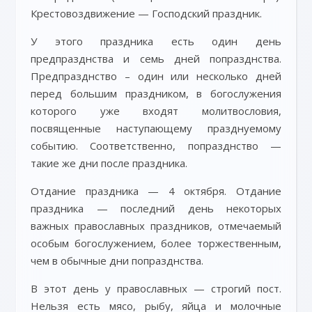
Крестовоздвижение — Господский праздник.
У этого праздника есть один день
предпразднства и семь дней попразднства.
Предпразднство – один или несколько дней
перед большим праздником, в богослужения
которого уже входят молитвословия,
посвященные наступающему празднуемому
событию. Соответственно, попразднство —
такие же дни после праздника.
Отдание праздника — 4 октября. Отдание
праздника — последний день некоторых
важных православных праздников, отмечаемый
особым богослужением, более торжественным,
чем в обычные дни попразднства.
В этот день у православных — строгий пост.
Нельзя есть мясо, рыбу, яйца и молочные