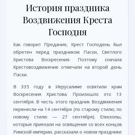
История праздника
Воздвижения Креста
Господня
Как говорит Предание, Крест Господень был
обретен перед праздником Пасхи, Светлого
Христова Воскресения. Поэтому сначала
Крестовоздвижение отмечали на второй день
Пасхи.
В 335 году в Иерусалиме освятили храм
Воскресения Христова. Произошло это 13
сентября. В честь этого праздник Воздвижения
перенесли на 14 сентября (по старому стилю; по
новому стилю — 27 сентября). Епископы,
которые приехали на освящение со всех концов
Римской империи, рассказали о новом празднике