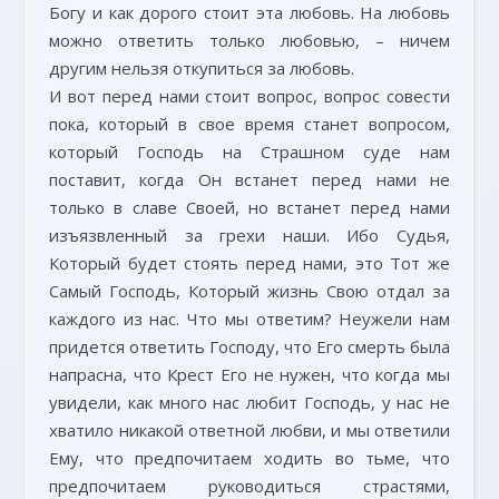
Богу и как дорого стоит эта любовь. На любовь
можно ответить только любовью, – ничем
другим нельзя откупиться за любовь.
И вот перед нами стоит вопрос, вопрос совести
пока, который в свое время станет вопросом,
который Господь на Страшном суде нам
поставит, когда Он встанет перед нами не
только в славе Своей, но встанет перед нами
изъязвленный за грехи наши. Ибо Судья,
Который будет стоять перед нами, это Тот же
Самый Господь, Который жизнь Свою отдал за
каждого из нас. Что мы ответим? Неужели нам
придется ответить Господу, что Его смерть была
напрасна, что Крест Его не нужен, что когда мы
увидели, как много нас любит Господь, у нас не
хватило никакой ответной любви, и мы ответили
Ему, что предпочитаем ходить во тьме, что
предпочитаем руководиться страстями,