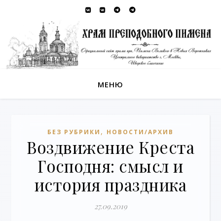
МЕНЮ
,
БЕЗ РУБРИКИ
НОВОСТИ/АРХИВ
Воздвижение Креста
Господня: смысл и
история праздника
27.09.2019