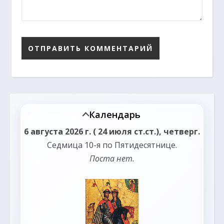
Календарь
6 августа 2026 г. ( 24 июля ст.ст.), четверг.
Седмица 10-я по Пятидесятнице.
Поста нет.