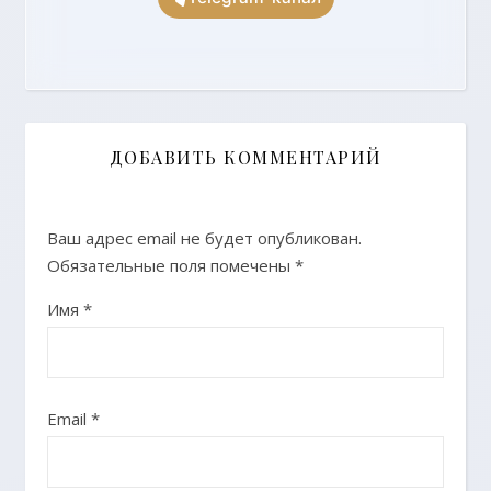
ДОБАВИТЬ КОММЕНТАРИЙ
Ваш адрес email не будет опубликован.
Обязательные поля помечены
*
Имя
*
Email
*