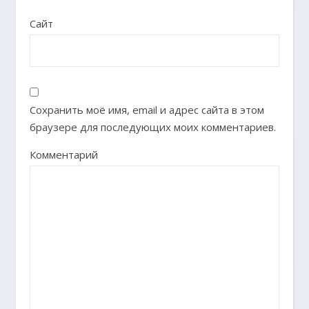
Сайт
Сохранить моё имя, email и адрес сайта в этом
браузере для последующих моих комментариев.
Комментарий