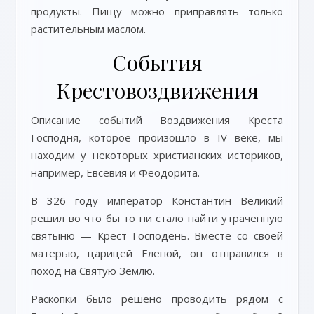
продукты. Пищу можно приправлять только
растительным маслом.
События
Крестовоздвижения
Описание событий Воздвижения Креста
Господня, которое произошло в IV веке, мы
находим у некоторых христианских историков,
например, Евсевия и Феодорита.
В 326 году император Константин Великий
решил во что бы то ни стало найти утраченную
святыню — Крест Господень. Вместе со своей
матерью, царицей Еленой, он отправился в
поход на Святую Землю.
Раскопки было решено проводить рядом с