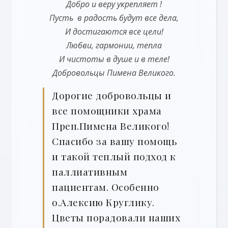
Добро и веру укрепляет !
Пусть в радость будут все дела,
И достигаются все цели!
Любви, гармонии, тепла
И чистоты в душе и в теле!
Добровольцы Пимена Великого.
Дорогие добровольцы и
все помощники храма
Преп.Пимена Великого!
Спасибо за вашу помощь
и такой теплый подход к
паллиативным
пациентам. Особенно
о.Алексию Круглику.
Цветы порадовали наших