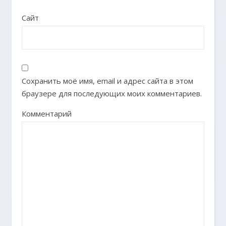
Сайт
Сохранить моё имя, email и адрес сайта в этом
браузере для последующих моих комментариев.
Комментарий