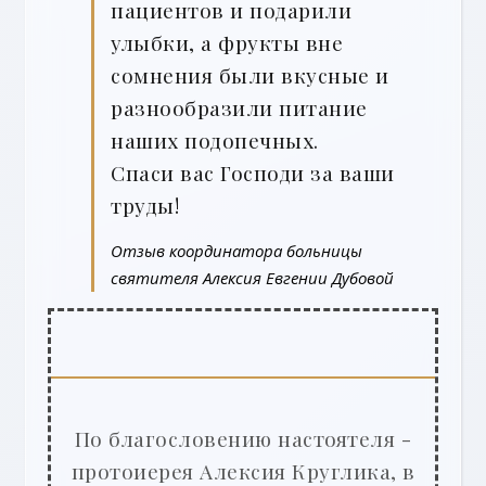
пациентов и подарили
улыбки, а фрукты вне
сомнения были вкусные и
разнообразили питание
наших подопечных.
Спаси вас Господи за ваши
труды!
Отзыв координатора больницы
святителя Алексия Евгении Дубовой
По благословению настоятеля -
протоиерея Алексия Круглика, в