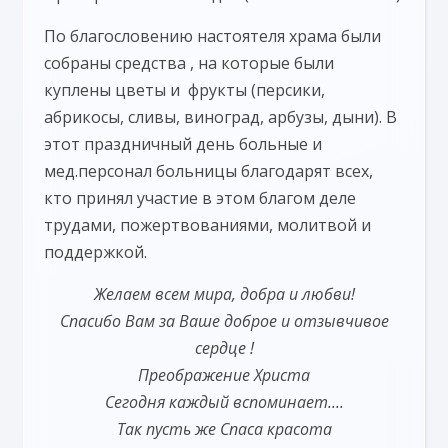
По благословению настоятеля храма были
собраны средства , на которые были
куплены цветы и фрукты (персики,
абрикосы, сливы, виноград, арбузы, дыни). В
этот праздничный день больные и
мед.персонал больницы благодарят всех,
кто принял участие в этом благом деле
трудами, пожертвованиями, молитвой и
поддержкой.
Желаем всем мира, добра и любви!
Спасибо Вам за Ваше доброе и отзывчивое
сердце !
Преображение Христа
Сегодня каждый вспоминает....
Так пусть же Спаса красота