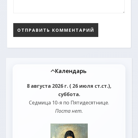
Календарь
8 августа 2026 г. ( 26 июля ст.ст.),
суббота.
Седмица 10-я по Пятидесятнице.
Поста нет.