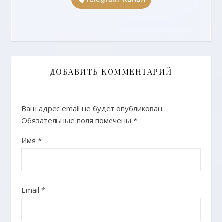
ДОБАВИТЬ КОММЕНТАРИЙ
Ваш адрес email не будет опубликован.
Обязательные поля помечены
*
Имя
*
Email
*