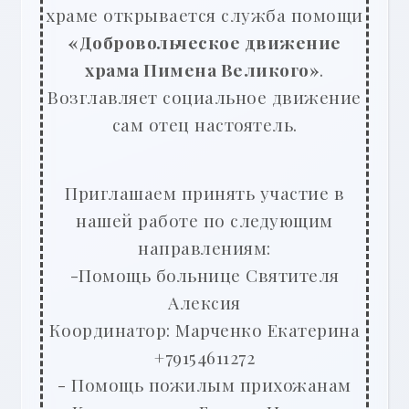
храме открывается служба помощи
«Добровольческое движение
храма Пимена Великого»
.
Возглавляет социальное движение
сам отец настоятель.
Приглашаем принять участие в
нашей работе по следующим
направлениям:
-Помощь больнице Святителя
Алексия
Координатор: Марченко Екатерина
+79154611272
- Помощь пожилым прихожанам