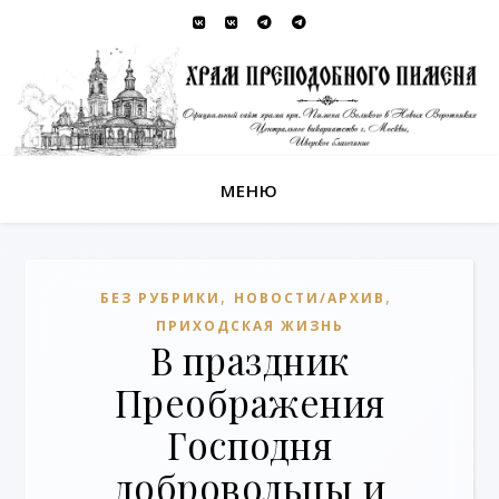
МЕНЮ
,
,
БЕЗ РУБРИКИ
НОВОСТИ/АРХИВ
ПРИХОДСКАЯ ЖИЗНЬ
В праздник
Преображения
Господня
добровольцы и